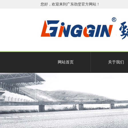
您好，欢迎来到广东劲坚官方网站！
网站首页
关于我们