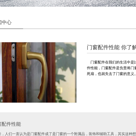
闻中心
门窗配件性能 你了
门窗配件在我们的生活中是比
件性能，门窗配件是负责将门
死扇，也就失去了门窗的意义
配件性能
来，人们一直认为是门窗配件成了是门窗的一个附属品，装饰和辅助工具，其实这种想