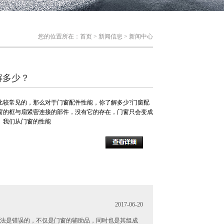
您的位置所在：
首页
>
新闻信息
>
新闻中心
解多少？
较常见的，那么对于门窗配件性能，你了解多少?门窗配
窗的框与扇紧密连接的部件，没有它的存在，门窗只会变成
。我们从门窗的性能
2017-06-20
法是错误的，不仅是门窗的辅助品，同时也是其组成