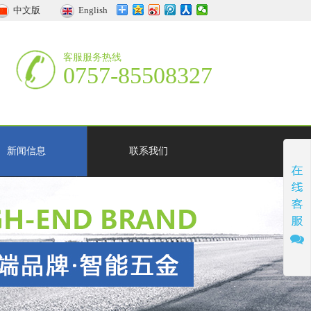
中文版
English
客服服务热线
0757-85508327
新闻信息
联系我们