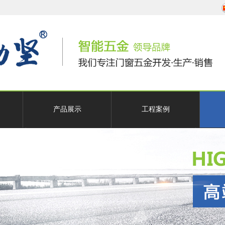
产品展示
工程案例