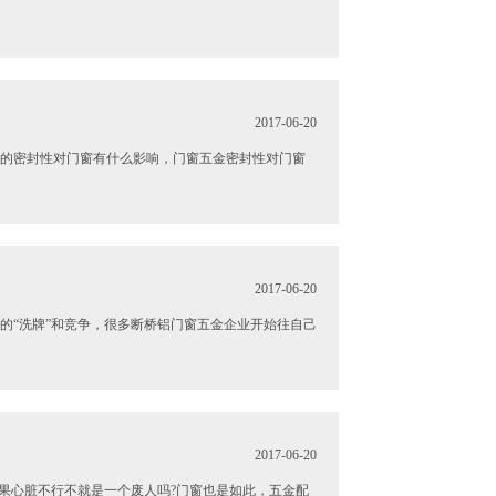
2017-06-20
的密封性对门窗有什么影响，门窗五金密封性对门窗
2017-06-20
的“洗牌”和竞争，很多断桥铝门窗五金企业开始往自己
2017-06-20
果心脏不行不就是一个废人吗?门窗也是如此，五金配