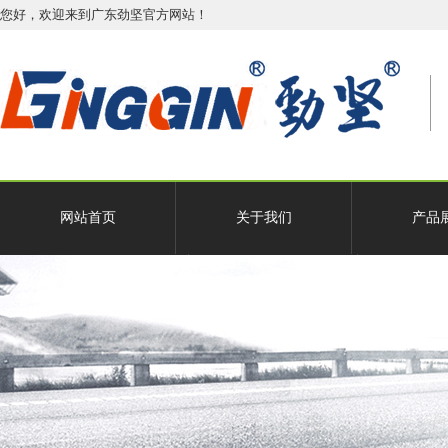
您好，欢迎来到广东劲坚官方网站！
网站首页
关于我们
产品