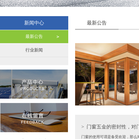
新闻中心
最新公告
最新公告
行业新闻
>
门窗五金的密封性，对
门窗的使用可谓是备受欢迎，那么