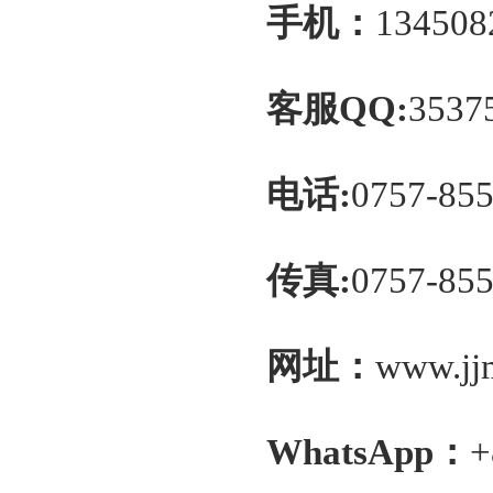
手机
：
134508
客服QQ:
3537
电话:
0757-85
传真:
0757-85
网址：
www.jj
WhatsApp：
+