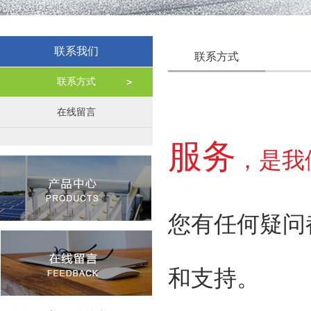
联系我们
联系方式
联系方式
在线留言
服务
，是我
您有任何疑问
和支持。