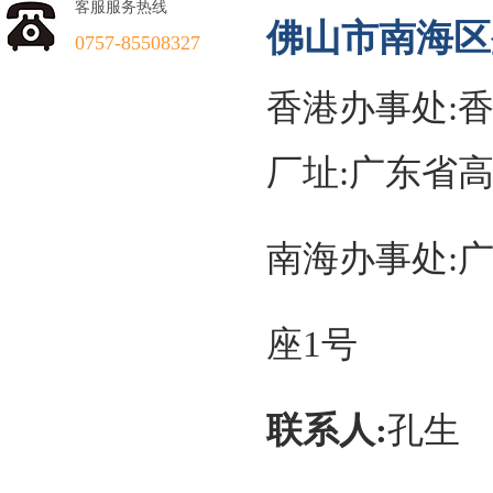
客服服务热线
佛山市南海区
0757-85508327
香港办事处:
厂址:广东
南海办事处:
座1号
联系人:
孔