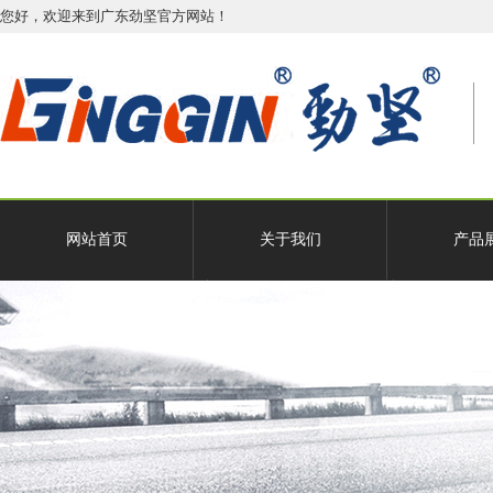
您好，欢迎来到广东劲坚官方网站！
网站首页
关于我们
产品