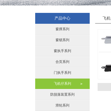
产品中心
飞机
窗撑系列
窗锁系列
窗执手系列
合页系列
门执手系列
飞机仔系列
防脱落装置系列
滑轮系列