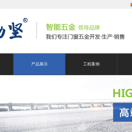
产品展示
工程案例