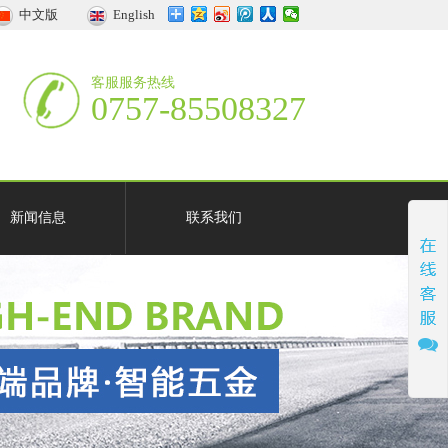
中文版
English
客服服务热线
0757-85508327
新闻信息
联系我们