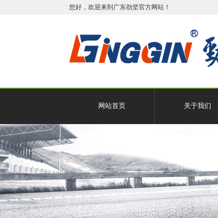
您好，欢迎来到广东劲坚官方网站！
网站首页
关于我们