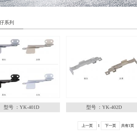
仔系列
型号 ：YK-401D
型号 ：YK-402D
上一页
1
下一页
共有1页