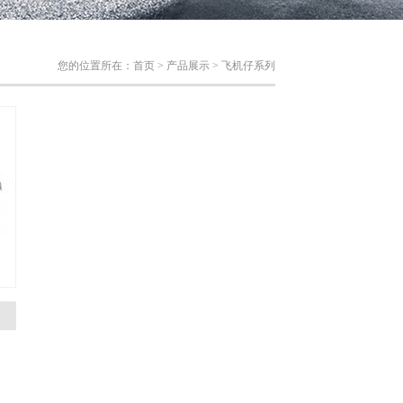
您的位置所在：
首页
>
产品展示
>
飞机仔系列